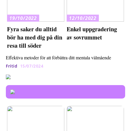
19/10/2022
12/10/2022
Fyra saker du alltid
Enkel uppgradering
bör ha med dig på din
av sovrummet
resa till söder
Effektiva metoder för att förbättra ditt mentala välmående
Fritid
15/07/2024