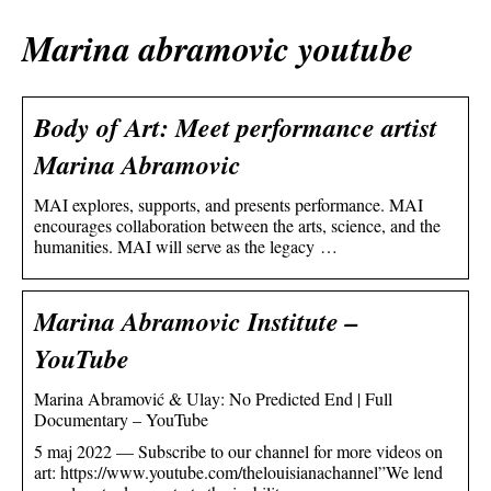
Marina abramovic youtube
Body of Art: Meet performance artist
Marina Abramovic
MAI explores, supports, and presents performance. MAI
encourages collaboration between the arts, science, and the
humanities. MAI will serve as the legacy …
Marina Abramovic Institute –
YouTube
Marina Abramović & Ulay: No Predicted End | Full
Documentary – YouTube
5 maj 2022 — Subscribe to our channel for more videos on
art: https://www.youtube.com/thelouisianachannel”We lend