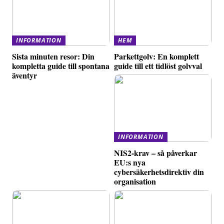
INFORMATION
HEM
Sista minuten resor: Din
Parkettgolv: En komplett
kompletta guide till spontana
guide till ett tidlöst golvval
äventyr
INFORMATION
NIS2-krav – så påverkar
EU:s nya
cybersäkerhetsdirektiv din
organisation