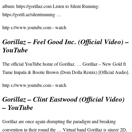
album: https://gorillaz.com Listen to Silent Running:
https://gorill.az/silentrunning …
http s://www.youtube.com › watch
Gorillaz – Feel Good Inc. (Official Video) –
YouTube
The official YouTube home of Gorillaz. … Gorillaz – New Gold ft
Tame Impala & Bootie Brown (Dom Dolla Remix) [Official Audio].
http s://www.youtube.com › watch
Gorillaz – Clint Eastwood (Official Video)
– YouTube
Gorillaz are once again disrupting the paradigm and breaking
convention in their round the … Virtual band Gorillaz is singer 2D,