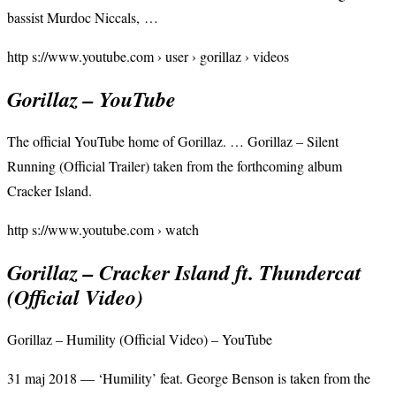
bassist Murdoc Niccals, …
http s://www.youtube.com › user › gorillaz › videos
Gorillaz – YouTube
The official YouTube home of Gorillaz. … Gorillaz – Silent
Running (Official Trailer) taken from the forthcoming album
Cracker Island.
http s://www.youtube.com › watch
Gorillaz – Cracker Island ft. Thundercat
(Official Video)
Gorillaz – Humility (Official Video) – YouTube
31 maj 2018 — ‘Humility’ feat. George Benson is taken from the