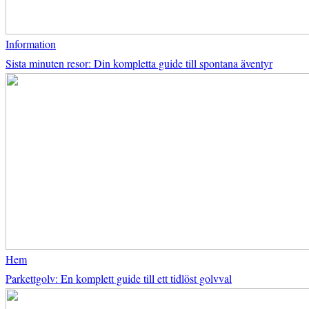
Information
Sista minuten resor: Din kompletta guide till spontana äventyr
Hem
Parkettgolv: En komplett guide till ett tidlöst golvval