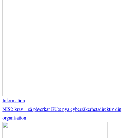
Information
NIS2-krav – så påverkar EU:s nya cybersäkerhetsdirektiv din
organisation